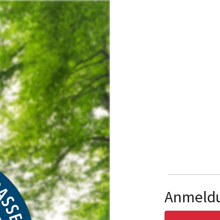
Anmeld